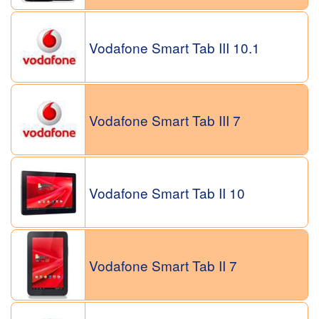
Vodafone Smart Tab III 10.1
Vodafone Smart Tab III 7
Vodafone Smart Tab II 10
Vodafone Smart Tab II 7