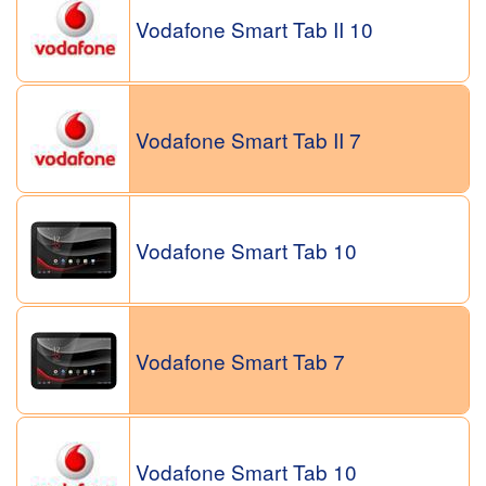
Vodafone Smart Tab II 10
Vodafone Smart Tab II 7
Vodafone Smart Tab 10
Vodafone Smart Tab 7
Vodafone Smart Tab 10