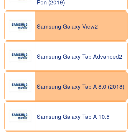
Pen (2019)
Samsung Galaxy View2
Samsung Galaxy Tab Advanced2
Samsung Galaxy Tab A 8.0 (2018)
Samsung Galaxy Tab A 10.5