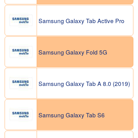
Samsung Galaxy Tab Active Pro
Samsung Galaxy Fold 5G
Samsung Galaxy Tab A 8.0 (2019)
Samsung Galaxy Tab S6