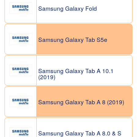
Samsung Galaxy Fold
Samsung Galaxy Tab S5e
Samsung Galaxy Tab A 10.1
(2019)
Samsung Galaxy Tab A 8 (2019)
Samsung Galaxy Tab A 8.0 & S