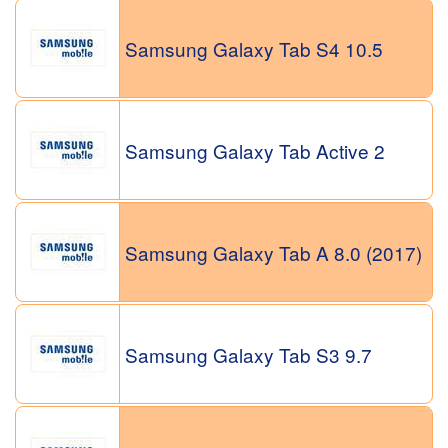
Samsung Galaxy Tab S4 10.5
Samsung Galaxy Tab Active 2
Samsung Galaxy Tab A 8.0 (2017)
Samsung Galaxy Tab S3 9.7