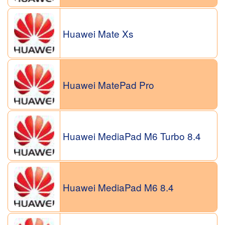
Huawei Mate Xs
Huawei MatePad Pro
Huawei MediaPad M6 Turbo 8.4
Huawei MediaPad M6 8.4