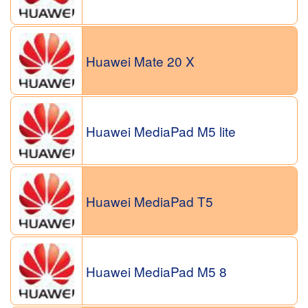
Huawei Mate 20 X
Huawei MediaPad M5 lite
Huawei MediaPad T5
Huawei MediaPad M5 8