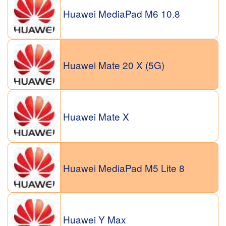
Huawei MediaPad M6 10.8
Huawei Mate 20 X (5G)
Huawei Mate X
Huawei MediaPad M5 Lite 8
Huawei Y Max