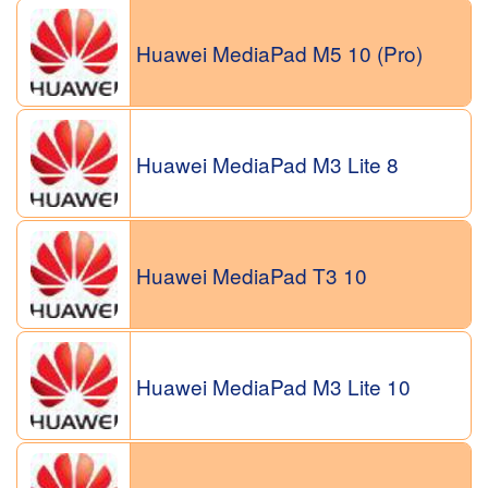
Huawei MediaPad M5 10 (Pro)
Huawei MediaPad M3 Lite 8
Huawei MediaPad T3 10
Huawei MediaPad M3 Lite 10